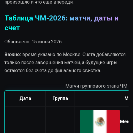
произошло и что еще впереди.
Таблица ЧМ-2026: матчи, даты и
счет
Обновлено: 15 июня 2026
Важно:
время указано по Москве. Счета добавляются
только после завершения матчей, а будущие игры
остаются без счета до финального свистка.
Матчи группового этапа ЧМ-20
Дата
Группа
Ма
Мекс