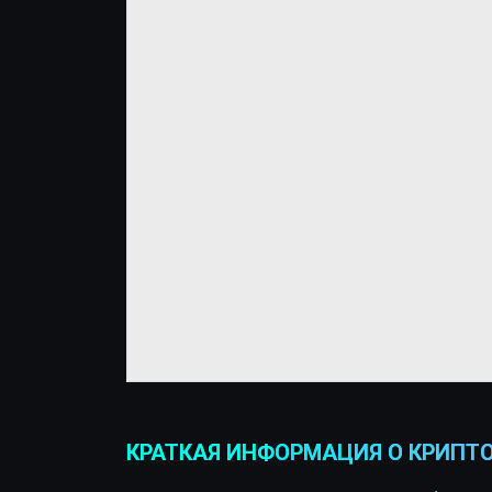
КРАТКАЯ ИНФОРМАЦИЯ О КРИПТ