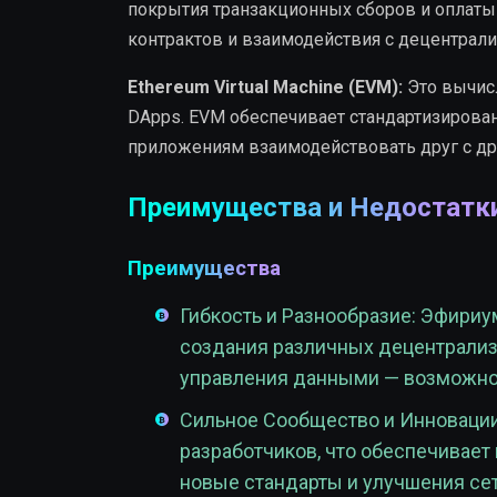
покрытия транзакционных сборов и оплаты
контрактов и взаимодействия с децентра
Ethereum Virtual Machine (EVM):
Это вычисл
DApps. EVM обеспечивает стандартизирова
приложениям взаимодействовать друг с др
Преимущества и Недостатки
Преимущества
Гибкость и Разнообразие: Эфири
создания различных децентрализ
управления данными — возможно
Сильное Сообщество и Инновации
разработчиков, что обеспечивает
новые стандарты и улучшения сет