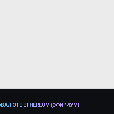
ОВАЛЮТЕ ETHEREUM (ЭФИРИУМ)