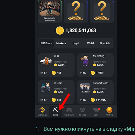
Вам нужно кликнуть на вкладку «
Mi