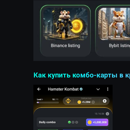
Как купить комбо-карты в к