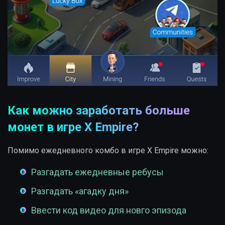
Как можно заработать больше
монет в игре X Empire?
Помимо ежедневного комбо в игре X Empire можно:
Разгадать ежедневные ребусы
Разгадать «агадку дня»
Ввести код видео для новго эпизода