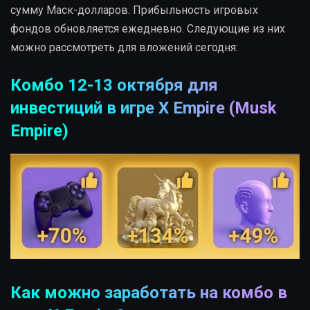
сумму Маск-долларов. Прибыльность игровых
фондов обновляется ежедневно. Следующие из них
можно рассмотреть для вложений сегодня:
Комбо 12-13 октября для
инвестиций в игре X Empire (Musk
Empire)
Как можно заработать на комбо в