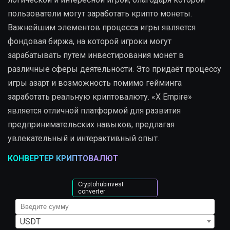
пользователи могут заработать крипто монеты.
Важнейшим элементов процесса игры является
фондовая биржа, на которой игроки могут
зарабатывать путем инвестирования монет в
различные сферы деятельности. Это придаёт процессу
игры азарт и возможность помимо гейминга
заработать реальную криптовалюту. «X Empire»
является отличной платформой для развития
предпринимательских навыков, предлагая
увлекательный и интерактивный опыт.
КОНВЕРТЕР КРИПТОВАЛЮТ
Cryptohubinvest
converter
USDT