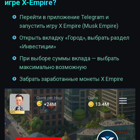
игре X-Empire?
Перейти в приложение Telegram и
запустить игру X Empire (Musk Empire)
Открыть вкладку «Город», выбрать раздел
«Инвестиции»
При выборе суммы вклада — выбрать
максимально возможную
Забрать заработанные монеты X Empire