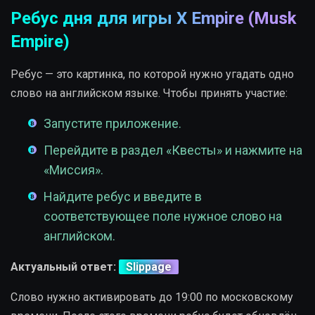
Ребус дня для игры X Empire (Musk
Empire)
Ребус — это картинка, по которой нужно угадать одно
слово на английском языке. Чтобы принять участие:
Запустите приложение.
Перейдите в раздел «Квесты» и нажмите на
«Миссия».
Найдите ребус и введите в
соответствующее поле нужное слово на
английском.
Актуальный ответ:
Slippage
Слово нужно активировать до 19:00 по московскому