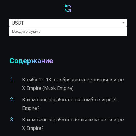
USDT
Содержание
Комбо 12-13 октября для инвестиций в игре
X Empire (Musk Empire)
Как можно заработать на комбо в игре X-
Empire?
Как можно заработать больше монет в игре
X Empire?