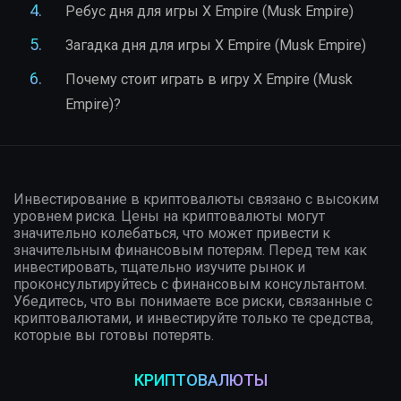
Ребус дня для игры X Empire (Musk Empire)
Загадка дня для игры X Empire (Musk Empire)
Почему стоит играть в игру X Empire (Musk
Empire)?
Инвестирование в криптовалюты связано с высоким
уровнем риска. Цены на криптовалюты могут
значительно колебаться, что может привести к
значительным финансовым потерям. Перед тем как
инвестировать, тщательно изучите рынок и
проконсультируйтесь с финансовым консультантом.
Убедитесь, что вы понимаете все риски, связанные с
криптовалютами, и инвестируйте только те средства,
которые вы готовы потерять.
КРИПТОВАЛЮТЫ