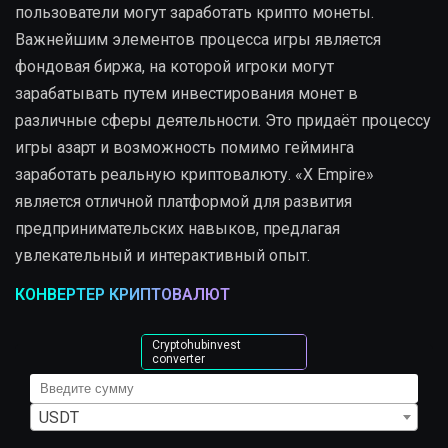
пользователи могут заработать крипто монеты.
Важнейшим элементов процесса игры является
фондовая биржа, на которой игроки могут
зарабатывать путем инвестирования монет в
различные сферы деятельности. Это придаёт процессу
игры азарт и возможность помимо гейминга
заработать реальную криптовалюту. «X Empire»
является отличной платформой для развития
предпринимательских навыков, предлагая
увлекательный и интерактивный опыт.
КОНВЕРТЕР КРИПТОВАЛЮТ
Cryptohubinvest
converter
USDT