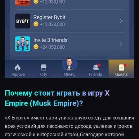
Почему стоит играть в игру X
Empire (Musk Empire)?
«X Empire» имеет свой уникальную среду для создания
всех условий для пассивного дохода, увлекая игроков
логической и интересной игрой, благодаря которой