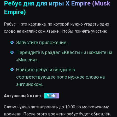
Ребус дня для игры X Empire (Musk
Empire)
Ребус — это картинка, по которой нужно угадать одно
слово на английском языке. Чтобы принять участие:
Запустите приложение.
Перейдите в раздел «Квесты» и нажмите на
«Миссия».
Найдите ребус и введите в
соответствующее поле нужное слово на
английском.
Актуальный ответ:
Yield
Слово нужно активировать до 19:00 по московскому
времени. После этого времени ребус будет обновлён.