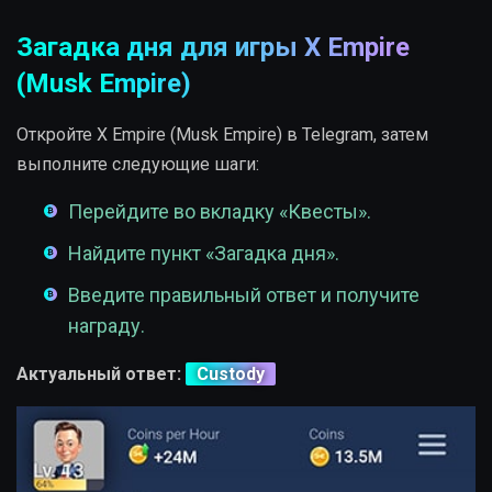
Загадка дня для игры X Empire
(Musk Empire)
Откройте X Empire (Musk Empire) в Telegram, затем
выполните следующие шаги:
Перейдите во вкладку «Квесты».
Найдите пункт «Загадка дня».
Введите правильный ответ и получите
награду.
Актуальный ответ:
Custody