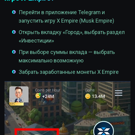
Перейти в приложение Telegram и
запустить игру X Empire (Musk Empire)
Открыть вкладку «Город», выбрать раздел
«Инвестиции»
При выборе суммы вклада — выбрать
максимально возможную
Забрать заработанные монеты X Empire