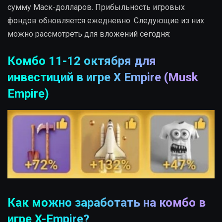
сумму Маск-долларов. Прибыльность игровых
фондов обновляется ежедневно. Следующие из них
можно рассмотреть для вложений сегодня:
Комбо 11-12 октября для
инвестиций в игре X Empire (Musk
Empire)
Как можно заработать на комбо в
игре X-Empire?