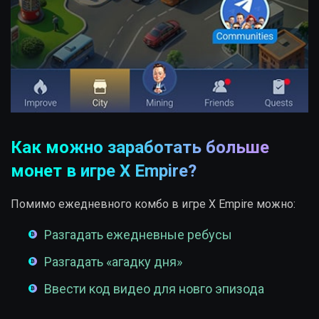
Как можно заработать больше
монет в игре X Empire?
Помимо ежедневного комбо в игре X Empire можно:
Разгадать ежедневные ребусы
Разгадать «агадку дня»
Ввести код видео для новго эпизода