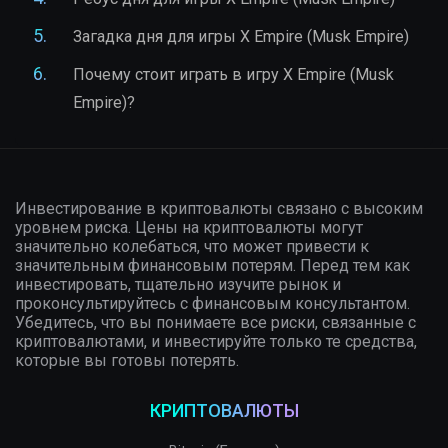
Загадка дня для игры X Empire (Musk Empire)
Почему стоит играть в игру X Empire (Musk
Empire)?
Инвестирование в криптовалюты связано с высоким
уровнем риска. Цены на криптовалюты могут
значительно колебаться, что может привести к
значительным финансовым потерям. Перед тем как
инвестировать, тщательно изучите рынок и
проконсультируйтесь с финансовым консультантом.
Убедитесь, что вы понимаете все риски, связанные с
криптовалютами, и инвестируйте только те средства,
которые вы готовы потерять.
КРИПТОВАЛЮТЫ