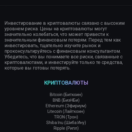
Инвестирование в криптовалюты связано с высоким
уровнем риска. Цены на криптовалюты могут
значительно колебаться, что может привести к
значительным финансовым потерям. Перед тем как
инвестировать, тщательно изучите рынок и
проконсультируйтесь с финансовым консультантом.
Убедитесь, что вы понимаете все риски, связанные с
криптовалютами, и инвестируйте только те средства,
которые вы готовы потерять.
КРИПТОВАЛЮТЫ
Bitcoin (Биткоин)
BNB (БиэНБи)
Ethereum (Эфириум)
Litecoin (Лайткоин)
TRON (Трон)
Shiba Inu (Шиба Ину)
Ripple (Рипл)