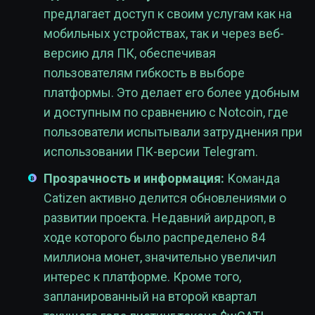
предлагает доступ к своим услугам как на
мобильных устройствах, так и через веб-
версию для ПК, обеспечивая
пользователям гибкость в выборе
платформы. Это делает его более удобным
и доступным по сравнению с Notcoin, где
пользователи испытывали затруднения при
использовании ПК-версии Telegram.
Прозрачность и информация:
Команда
Catizen активно делится обновлениями о
развитии проекта. Недавний аирдроп, в
ходе которого было распределено 84
миллиона монет, значительно увеличил
интерес к платформе. Кроме того,
запланированный на второй квартал