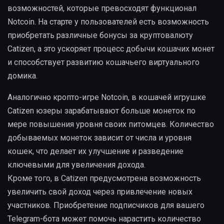
возможностей, которые превосходят функционал
Notcoin. На старте у пользователей есть возможность
приобретать различные бонусы за круптовалюту
Catizen, а это ускоряет процесс добычи кошачих монет
и способствует развитию кошачьего виртуального
домика.
Аналогично кропто-игре Notcoin, в кошачей игрушке
Catizen юзеры зарабатывают больше монеток по
мере повышения уровня своих питомцев. Количество
добываемых монеток зависит от числа и уровня
кошек, что делает их улучшение и разведение
ключевыми для увеличения дохода.
Кроме того, в Catizen предусмотрена возможность
увеличить свой доход через привлечение новых
участников. Приобретение подписчиков для вашего
Telegram-бота может помочь нарастить количество