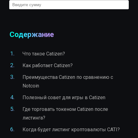
Содержание
Что такое Catizen?
Как работает Catizen?
Преимущества Catizen по сравнению с
Notcoin
Полезный совет для игры в Catizen
Где торговать токеном Catizen после
листинга?
Когда будет листинг кроптовалюты CATI?