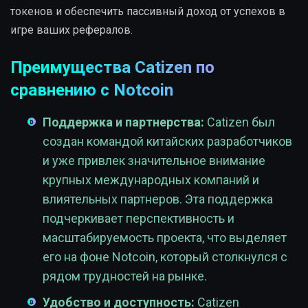
токенов и обеспечить пассивный доход от успехов в
игре ваших рефералов.
Преимущества Catizen по
сравнению с Notcoin
Поддержка и партнерства:
Catizen был
создан командой китайских разработчиков
и уже привлек значительное внимание
крупных международных компаний и
влиятельных партнеров. Эта поддержка
подчеркивает перспективность и
масштабируемость проекта, что выделяет
его на фоне Notcoin, который столкнулся с
рядом трудностей на рынке.
Удобство и доступность:
Catizen