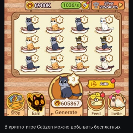
В крипто-игре Catizen можно добывать бесплатных