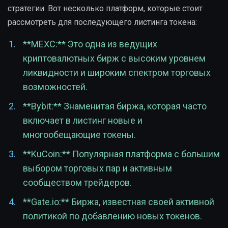
стратегии. Вот несколько платформ, которые стоит
рассмотреть для последующего листинга токена:
**MEXC:** Это одна из ведущих
криптовалютных бирж с высоким уровнем
ликвидности и широким спектром торговых
возможностей.
**Bybit:** Знаменитая биржа, которая часто
включает в листинг новые и
многообещающие токены.
**KuCoin:** Популярная платформа с большим
выбором торговых пар и активным
сообществом трейдеров.
**Gate.io:** Биржа, известная своей активной
политикой по добавлению новых токенов.