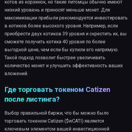
котов из корзинок, но такие питомцы обычно имеют
низкий уровень и приносят меньше монет. Для
максимизации прибыли рекомендуется инвестировать
в котиков более высокого уровня. Например, если
приобрести двух котиков 39 уровня и скрестить их, вы
сможете получить котика 40 уровня по более
выгодной цене, чем если бы купили его напрямую.
Такой подход позволит быстрее увеличивать
количество монет и улучшить эффективность ваших
вложений.
Где торговать токеном Catizen
после листинга?
Выбор правильной биржи, что бы можно было
торговать токеном Catizen ($wCATI) является
ключевым элементом вашей инвестиционной