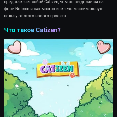
представляет собой Catizen, чем он выделяется на
фоне Notcoin и как можно извлечь максимальную
пользу от этого нового проекта.
Что такое Catizen?