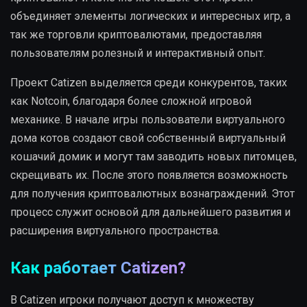
объединяет элементы логических и интересных игр, а
так же торговли криптовалютами, предоставляя
пользователям ролезный и интерактивный опыт.
Проект Catizen выделяется среди конкурентов, таких
как Notcoin, благодаря более сложной игровой
механике. В начале игры пользователи виртуального
дома котов создают свой собственный виртуальный
кошачий домик и могут там заводить новых питомцев,
скрещивать их. После этого появляется возможность
для получения криптовалютных вознаграждений. Этот
процесс служит основой для дальнейшего развития и
расширения виртуального пространства.
Как работает Catizen?
В Catizen игроки получают доступ к множеству