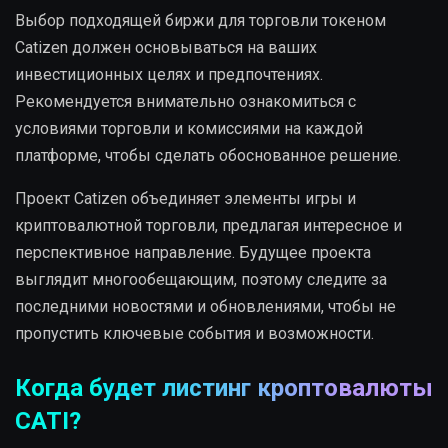
Выбор подходящей биржи для торговли токеном
Catizen должен основываться на ваших
инвестиционных целях и предпочтениях.
Рекомендуется внимательно ознакомиться с
условиями торговли и комиссиями на каждой
платформе, чтобы сделать обоснованное решение.
Проект Catizen объединяет элементы игры и
криптовалютной торговли, предлагая интересное и
перспективное направление. Будущее проекта
выглядит многообещающим, поэтому следите за
последними новостями и обновлениями, чтобы не
пропустить ключевые события и возможности.
Когда будет листинг кроптовалюты
CATI?