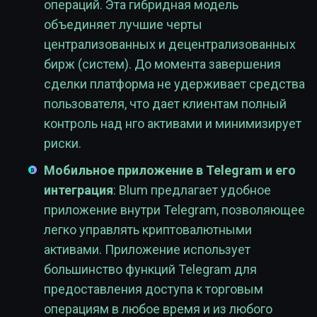
операций. Эта гибридная модель
объединяет лучшие черты
централизованных и децентрализованных
бирж (систем). До момента завершения
сделки платформа не удерживает средства
пользователя, что дает клиентам полный
контроль над нго активами и минимизирует
риски.
Мобильное приложение в Telegram и его
интеграция
: Blum предлагает удобное
приложение внутри Telegram, позволяющее
легко управлять криптовалютными
активами. Приложение использует
большинство функций Telegram для
предоставления доступа к торговым
операциям в любое время и из любого