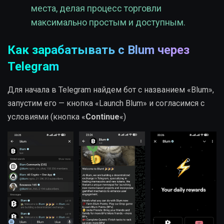
места, делая процесс торговли
максимально простым и доступным.
Как зарабатывать с Blum через
Telegram
Для начала в Telegram найдем бот с названием «Blum»,
запустим его — кнопка «Launch Blum» и согласимся с
условиями (кнопка «
Continue
«)