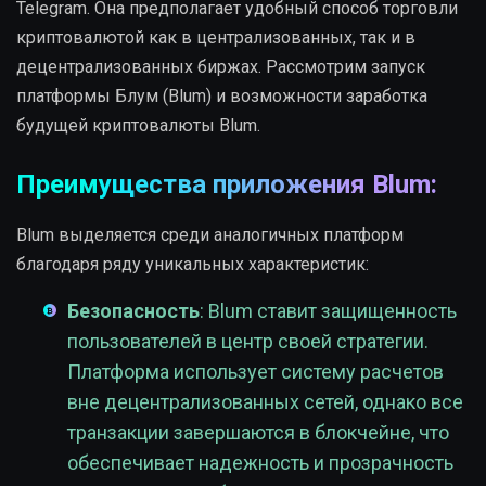
Telegram. Она предполагает удобный способ торговли
криптовалютой как в централизованных, так и в
децентрализованных биржах. Рассмотрим запуск
платформы Блум (Blum) и возможности заработка
будущей криптовалюты Blum.
Преимущества приложения Blum:
Blum выделяется среди аналогичных платформ
благодаря ряду уникальных характеристик:
Безопасность
: Blum ставит защищенность
пользователей в центр своей стратегии.
Платформа использует систему расчетов
вне децентрализованных сетей, однако все
транзакции завершаются в блокчейне, что
обеспечивает надежность и прозрачность