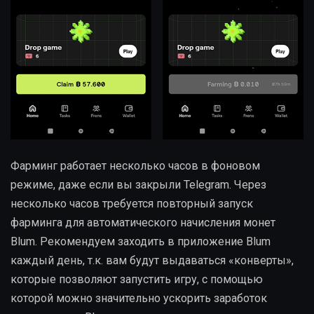
Фарминг работает несколько часов в фоновом
режиме, даже если вы закрыли Telegram. Через
несколько часов требуется повторный запуск
фарминга для автоматического начисления монет
Blum. Рекомендуем заходить в приложение Blum
каждый день, т.к. вам будут выдаваться «конверты»,
которые позволяют запустить игру, с помощью
которой можно значительно ускорить заработок