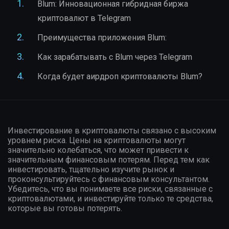
Blum: Инновационная гибридная биржа
криптовалют в Telegram
Преимущества приложения Blum:
Как зарабатывать с Blum через Telegram
Когда будет аирдроп криптовалюты Blum?
Инвестирование в криптовалюты связано с высоким
уровнем риска. Цены на криптовалюты могут
значительно колебаться, что может привести к
значительным финансовым потерям. Перед тем как
инвестировать, тщательно изучите рынок и
проконсультируйтесь с финансовым консультантом.
Убедитесь, что вы понимаете все риски, связанные с
криптовалютами, и инвестируйте только те средства,
которые вы готовы потерять.