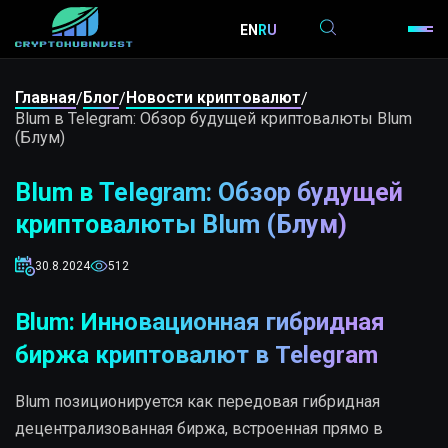
EN
RU
Главная
Блог
Новости криптовалют
/
/
/
Blum в Telegram: Обзор будущей криптовалюты Blum
(Блум)
Blum в Telegram: Обзор будущей
криптовалюты Blum (Блум)
30.8.2024
512
Blum: Инновационная гибридная
биржа криптовалют в Telegram
Blum позиционируется как передовая гибридная
децентрализованная биржа, встроенная прямо в