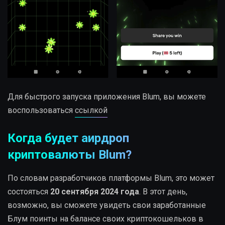
Для быстрого запуска приложения Blum, вы можете
воспользоваться
ссылкой
Когда будет аирдроп
криптовалюты Blum?
По словам разработчиков платформы Blum, это может
состояться
20 сентября 2024 года
. В этот день,
возможно, вы сможете увидеть свои заработанные
Блум поинты на балансе своих криптокошельков в