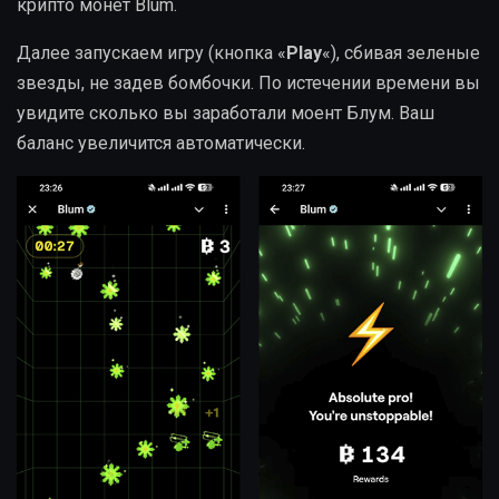
крипто монет Blum.
Далее запускаем игру (кнопка «
Play
«), сбивая зеленые
звезды, не задев бомбочки. По истечении времени вы
увидите сколько вы заработали моент Блум. Ваш
баланс увеличится автоматически.