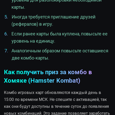
карты.
Иногда требуется приглашение друзей
(рефералов) в игру.
Если ранее карты была куплена, повысьте ее
уровень на единицу.
Аналогичным образом повысьте оставшиеся
две комбо-карты.
Как получить приз за комбо в
Хомяке (Hamster Kombat)
Комбо игровых карт обновляются каждый день в
15:00 по времени МСК. Не спешите с активацией, так
как они будут доступны в течение суток до появления
новых комбинаций. Это задание позволяет заработать