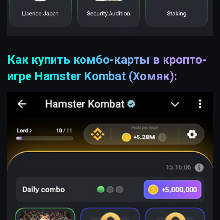
Как купить комбо-карты в кропто-
игре Hamster Kombat (Хомяк):