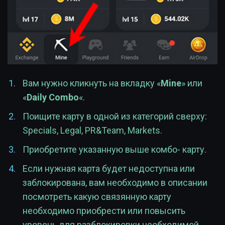
Вам нужно кликнуть на вкладку «
Mine
» или
«
Daily Combo
«.
Поищите карту в одной из категорий сверху:
Specials, Legal, PR&Team, Markets.
Приобретите указанную выше комбо- карту.
Если нужная карта будет недоступна или
заблокирована, вам необходимо в описании
посмотреть какую связянную карту
необходимо приобрести или повысить
уровень для разблокировки необходимой