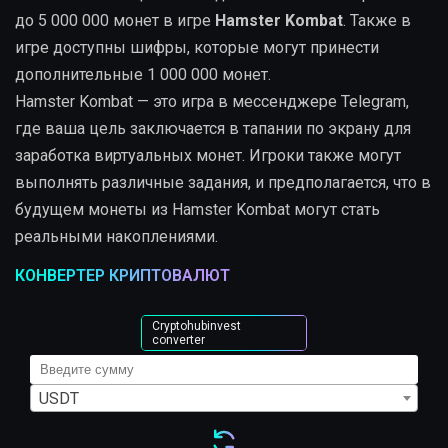
до 5 000 000 монет в игре
Hamster Kombat
. Также в
игре доступны шифры, которые могут принести
дополнительные 1 000 000 монет.
Hamster Kombat — это игра в мессенджере Telegram,
где ваша цель заключается в тапании по экрану для
заработка виртуальных монет. Игроки также могут
выполнять различные задания, и предполагается, что в
будущем монеты из Hamster Kombat могут стать
реальными накоплениями.
КОНВЕРТЕР КРИПТОВАЛЮТ
Cryptohubinvest
converter
USDT