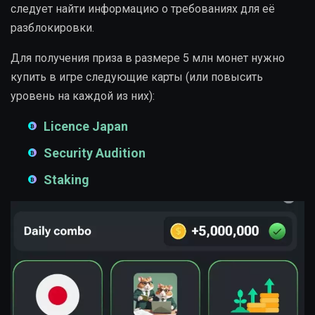
следует найти информацию о требованиях для её
разблокировки.
Для получения приза в размере 5 млн монет нужно
купить в игре следующие карты (или повысить
уровень на каждой из них):
Licence Japan
Security Audition
Staking