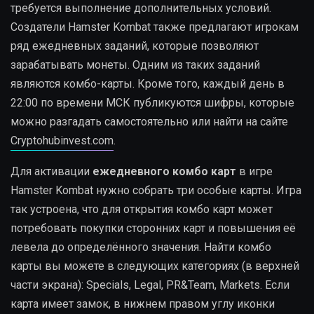
требуется выполнение дополнительных условий.
Создатели Hamster Kombat также предлагают игрокам
ряд ежедневных заданий, которые позволяют
зарабатывать монеты. Одним из таких заданий
являются комбо-карты. Кроме того, каждый день в
22:00 по времени МСК публикуются шифры, которые
можно разгадать самостоятельно или найти на сайте
Cryptohubinvest.com
.
Для активации
ежедневного комбо карт
в игре
Hamster Kombat нужно собрать три особые карты. Игра
так устроена, что для открытия комбо карт может
потребовать покупки сторонних карт и повышения её
левела до определённого значения. Найти комбо
карты вы можете в следующих категориях (в верхней
части экрана): Specials, Legal, PR&Team, Markets. Если
карта имеет замок, в нижнем правом углу иконки