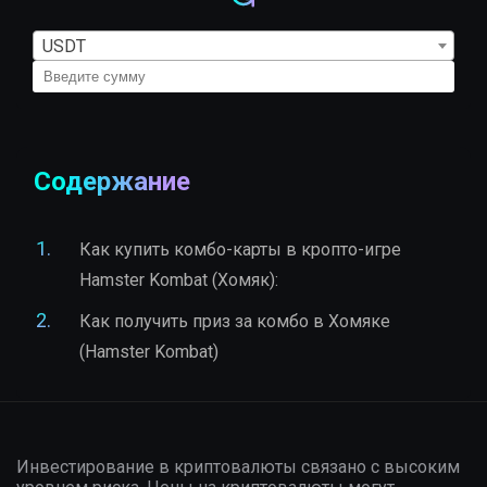
USDT
Содержание
Как купить комбо-карты в кропто-игре
Hamster Kombat (Хомяк):
Как получить приз за комбо в Хомяке
(Hamster Kombat)
Инвестирование в криптовалюты связано с высоким