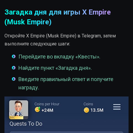
Загадка дня для игры X Empire
(Musk Empire)
Откройте X Empire (Musk Empire) в Telegram, затем
выполните следующие шаги:
Перейдите во вкладку «Квесты».
Найдите пункт «Загадка дня».
Введите правильный ответ и получите
награду.