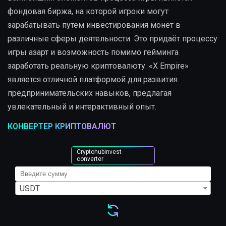
фондовая биржа, на которой игроки могут
зарабатывать путем инвестирования монет в
различные сферы деятельности. Это придаёт процессу
игры азарт и возможность помимо гейминга
заработать реальную криптовалюту. «X Empire»
является отличной платформой для развития
предпринимательских навыков, предлагая
увлекательный и интерактивный опыт.
КОНВЕРТЕР КРИПТОВАЛЮТ
Cryptohubinvest
converter
USDT