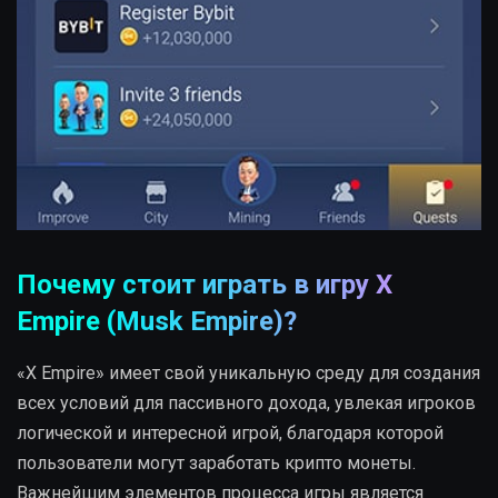
Почему стоит играть в игру X
Empire (Musk Empire)?
«X Empire» имеет свой уникальную среду для создания
всех условий для пассивного дохода, увлекая игроков
логической и интересной игрой, благодаря которой
пользователи могут заработать крипто монеты.
Важнейшим элементов процесса игры является