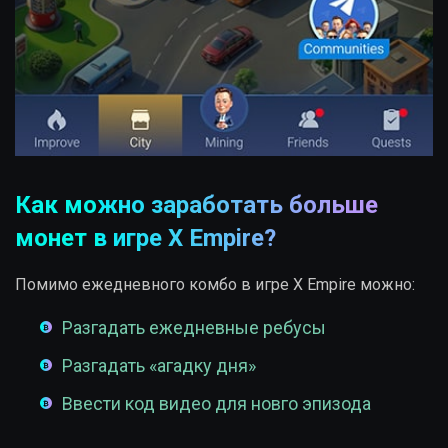
Как можно заработать больше
монет в игре X Empire?
Помимо ежедневного комбо в игре X Empire можно:
Разгадать ежедневные ребусы
Разгадать «агадку дня»
Ввести код видео для новго эпизода