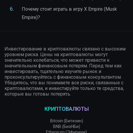
Почему стоит играть в игру X Empire (Musk
Empire)?
Инвестирование в криптовалюты связано с высоким
уровнем риска. Цены на криптовалюты могут
значительно колебаться, что может привести к
значительным финансовым потерям. Перед тем как
инвестировать, тщательно изучите рынок и
проконсультируйтесь с финансовым консультантом.
Убедитесь, что вы понимаете все риски, связанные с
криптовалютами, и инвестируйте только те средства,
которые вы готовы потерять.
КРИПТОВАЛЮТЫ
Bitcoin (Биткоин)
BNB (БиэНБи)
Ethereum (Эфириум)