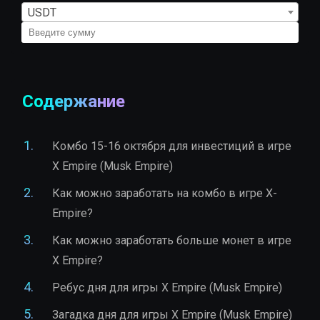
USDT
Содержание
Комбо 15-16 октября для инвестиций в игре
X Empire (Musk Empire)
Как можно заработать на комбо в игре X-
Empire?
Как можно заработать больше монет в игре
X Empire?
Ребус дня для игры X Empire (Musk Empire)
Загадка дня для игры X Empire (Musk Empire)