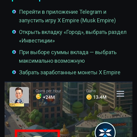
Перейти в приложение Telegram и
запустить игру X Empire (Musk Empire)
Открыть вкладку «Город», выбрать раздел
«Инвестиции»
При выборе суммы вклада — выбрать
максимально возможную
Забрать заработанные монеты X Empire