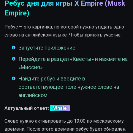
Ребус дня для игры X Empire (Musk
Empire)
Ребус — это картинка, по которой нужно угадать одно
слово на английском языке. Чтобы принять участие:
Запустите приложение.
Перейдите в раздел «Квесты» и нажмите на
«Миссия».
Найдите ребус и введите в
соответствующее поле нужное слово на
английском.
Актуальный ответ:
Whale
Слово нужно активировать до 19:00 по московскому
времени. После этого времени ребус будет обновлён.