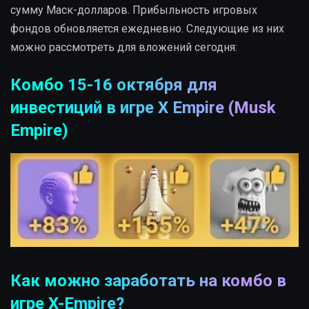
сумму Маск-долларов. Прибыльность игровых
фондов обновляется ежедневно. Следующие из них
можно рассмотреть для вложений сегодня:
Комбо 15-16 октября для
инвестиций в игре X Empire (Musk
Empire)
Как можно заработать на комбо в
игре X-Empire?