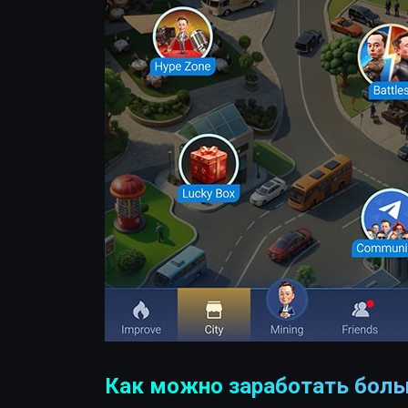
Как можно заработать больш