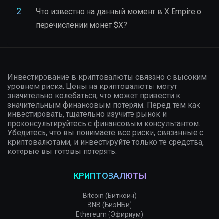
Что известно на данный момент в X Empire о
перечислении монет $X?
Инвестирование в криптовалюты связано с высоким
уровнем риска. Цены на криптовалюты могут
значительно колебаться, что может привести к
значительным финансовым потерям. Перед тем как
инвестировать, тщательно изучите рынок и
проконсультируйтесь с финансовым консультантом.
Убедитесь, что вы понимаете все риски, связанные с
криптовалютами, и инвестируйте только те средства,
которые вы готовы потерять.
КРИПТОВАЛЮТЫ
Bitcoin (Биткоин)
BNB (БиэНБи)
Ethereum (Эфириум)