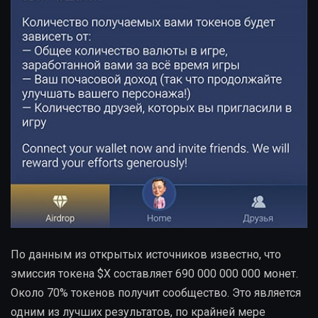
По данным из открытых источников известно, что
эмиссия токена $X составляет 690 000 000 000 монет.
Около 70% токенов получит сообщество. Это является
одним из лучших результатов, по крайней мере