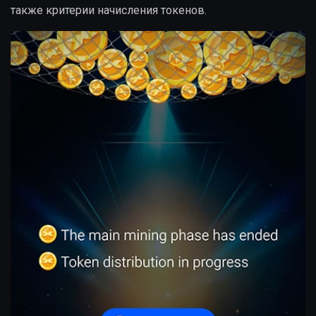
также критерии начисления токенов.