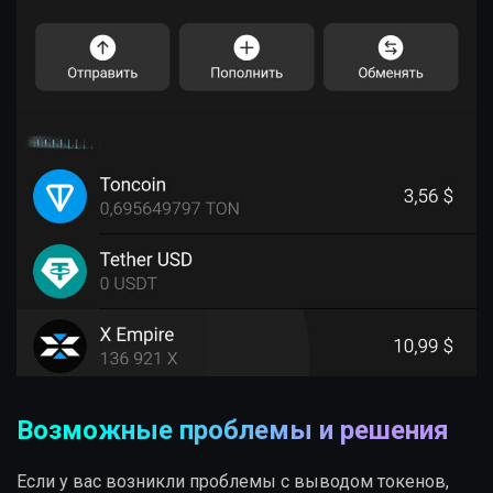
Возможные проблемы и решения
Если у вас возникли проблемы с выводом токенов,