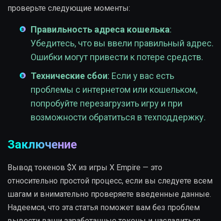
проверьте следующие моменты:
Правильность адреса кошелька
:
Убедитесь, что вы ввели правильный адрес.
Ошибки могут привести к потере средств.
Технические сбои
: Если у вас есть
проблемы с интернетом или кошельком,
попробуйте перезагрузить игру и при
возможности обратиться в техподдержку.
Заключение
Вывод токенов $X из игры X Empire — это
относительно простой процесс, если вы следуете всем
шагам и внимательно проверяете введенные данные.
Надеемся, что эта статья поможет вам без проблем
вывести ваши заработанные токены и насладиться