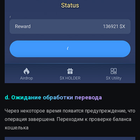
d. Ожидание обработки перевода
Через некоторое время появится предупреждение, что
операция завершена. Переходим к проверке баланса
кошелька