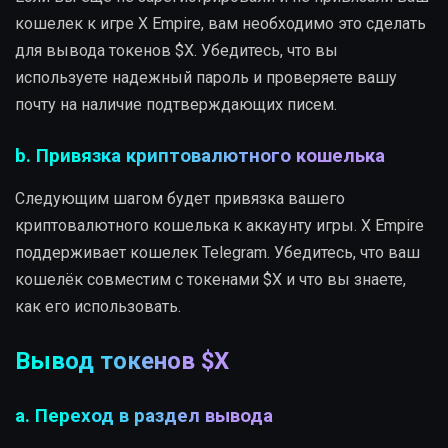
кошелек к игре X Empire, вам необходимо это сделать
для вывода токенов $X. Убедитесь, что вы
используете надежный пароль и проверяете вашу
почту на наличие подтверждающих писем.
b. Привязка криптовалютного кошелька
Следующим шагом будет привязка вашего
криптовалютного кошелька к аккаунту игры. X Empire
поддерживает кошелек Telegram. Убедитесь, что ваш
кошелёк совместим с токенами $X и что вы знаете,
как его использовать.
Вывод токенов $X
a. Переход в раздел вывода