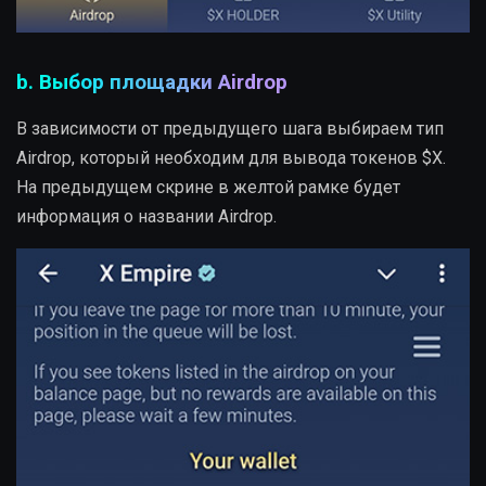
b. Выбор площадки Airdrop
В зависимости от предыдущего шага выбираем тип
Airdrop, который необходим для вывода токенов $X.
На предыдущем скрине в желтой рамке будет
информация о названии Airdrop.