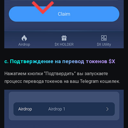
c. Подтверждение на перевод токенов $X
Нажатием кнопки “Подтвердить” вы запускаете
процесс перевода токенов на ваш Telegram кошелек.