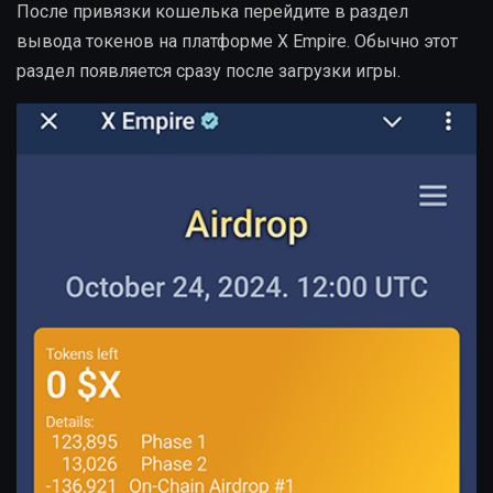
После привязки кошелька перейдите в раздел
вывода токенов на платформе X Empire. Обычно этот
раздел появляется сразу после загрузки игры.