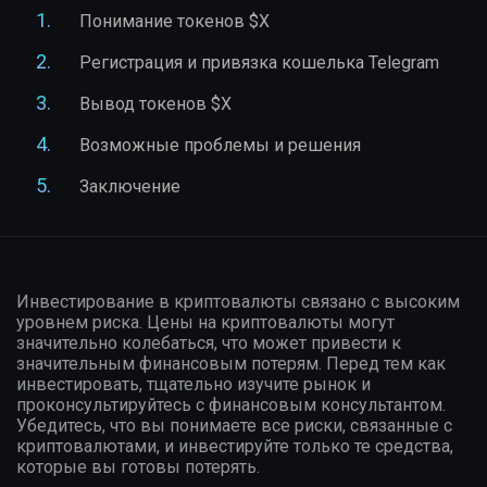
Понимание токенов $X
Регистрация и привязка кошелька Telegram
Вывод токенов $X
Возможные проблемы и решения
Заключение
Инвестирование в криптовалюты связано с высоким
уровнем риска. Цены на криптовалюты могут
значительно колебаться, что может привести к
значительным финансовым потерям. Перед тем как
инвестировать, тщательно изучите рынок и
проконсультируйтесь с финансовым консультантом.
Убедитесь, что вы понимаете все риски, связанные с
криптовалютами, и инвестируйте только те средства,
которые вы готовы потерять.