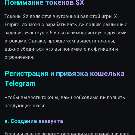
Понимание токенов $X
Токены $X являются внутренней валютой игры X
Empire. Их можно зарабатывать, выполняя различные
задания, участвуя в боях и взаимодействуя с другими
игроками. Однако, прежде чем вывести токены,
важно убедиться, что вы понимаете их функции и
ограничения.
Регистрация и привязка кошелька
Telegram
Чтобы вывести токены, вам необходимо выполнить
следующие шаги:
a. Создание аккаунта
Если вы еще не зарегистрировали и не привязали ваш