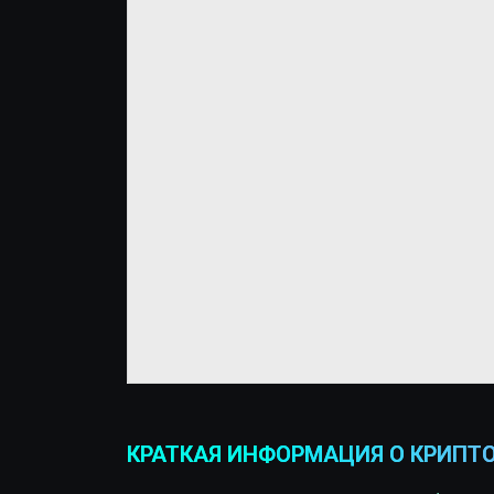
КРАТКАЯ ИНФОРМАЦИЯ О КРИПТО