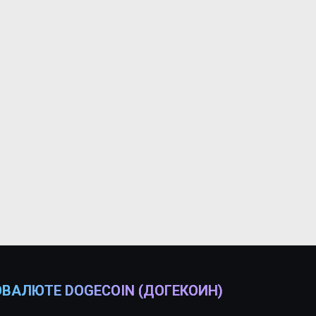
ВАЛЮТЕ DOGECOIN (ДОГЕКОИН)