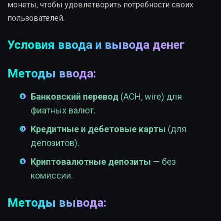
монеты, чтобы удовлетворить потребности своих
пользователей.
Условия ввода и вывода денег
Методы ввода:
Банковский перевод
(ACH, wire) для
фиатных валют.
Кредитные и дебетовые карты
(для
депозитов).
Криптовалютные депозиты
— без
комиссии.
Методы вывода: