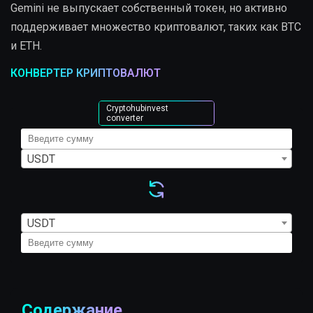
Gemini не выпускает собственный токен, но активно
поддерживает множество криптовалют, таких как BTC
и ETH.
КОНВЕРТЕР КРИПТОВАЛЮТ
Cryptohubinvest
converter
USDT
USDT
Содержание