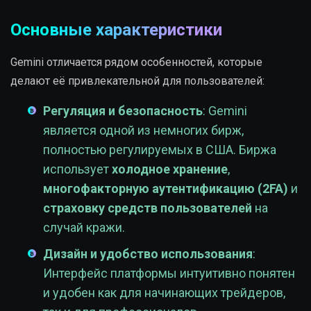
Основные характеристики
Gemini отличается рядом особенностей, которые
делают её привлекательной для пользователей:
Регуляция и безопасность
: Gemini
является одной из немногих бирж,
полностью регулируемых в США. Биржа
использует
холодное хранение
,
многофакторную аутентификацию (2FA)
и
страховку средств пользователей
на
случай кражи.
Дизайн и удобство использования
:
Интерфейс платформы интуитивно понятен
и удобен как для начинающих трейдеров,