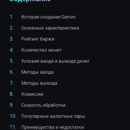
История создания Gemini
Основные характеристики
Рейтинг биржи
Количество монет
Условия ввода и вывода денег
Методы ввода:
Методы вывода:
Комиссии:
Скорость обработки:
Популярные валютные пары
Преимущества и недостатки