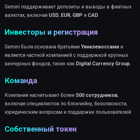
Gemini поддерживает депозиты и выводы в фиатных
валютах, включая
USD
,
EUR
,
GBP
и
CAD
.
Инвесторы и регистрация
Gemini была основана братьями
Уинклевоссами
и
является частной компанией с поддержкой крупных
венчурных фондов, таких как
Digital Currency Group
.
Команда
Компания насчитывает более
500 сотрудников
,
включая специалистов по блокчейну, безопасности,
юридическим вопросам и поддержке пользователей.
Собственный токен