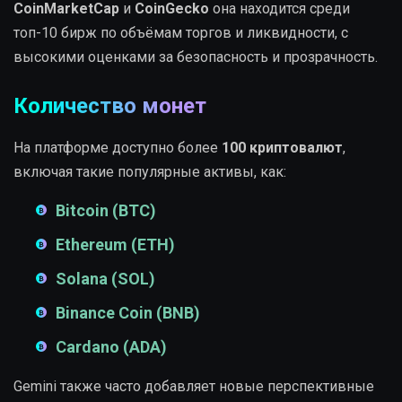
CoinMarketCap
и
CoinGecko
она находится среди
топ-10 бирж по объёмам торгов и ликвидности, с
высокими оценками за безопасность и прозрачность.
Количество монет
На платформе доступно более
100 криптовалют
,
включая такие популярные активы, как:
Bitcoin (BTC)
Ethereum (ETH)
Solana (SOL)
Binance Coin (BNB)
Cardano (ADA)
Gemini также часто добавляет новые перспективные