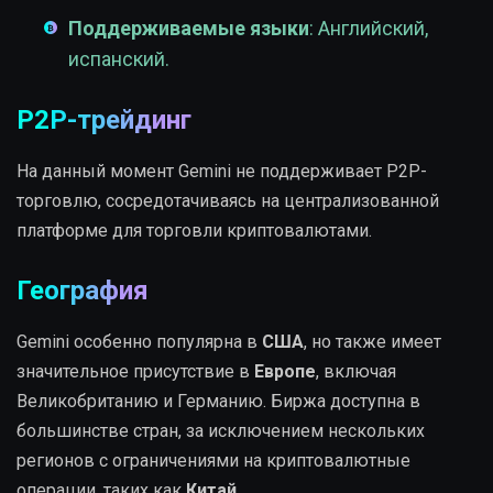
Поддерживаемые языки
: Английский,
испанский.
P2P-трейдинг
На данный момент Gemini не поддерживает P2P-
торговлю, сосредотачиваясь на централизованной
платформе для торговли криптовалютами.
География
Gemini особенно популярна в
США
, но также имеет
значительное присутствие в
Европе
, включая
Великобританию и Германию. Биржа доступна в
большинстве стран, за исключением нескольких
регионов с ограничениями на криптовалютные
операции, таких как
Китай
.