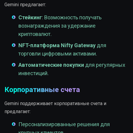
Gemini предлагает:
Стейкинг
: Возможность получать
вознаграждения за удержание
криптовалют.
NFT-платформа
Nifty Gateway
для
торговли цифровыми активами.
Автоматические покупки
для регулярных
инвестиций.
Корпоративные счета
Gemini поддерживает корпоративные счета и
предлагает:
Персонализированные решения для
крупных клиентов.