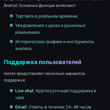
Android. Основные функции включают:
Торговля в реальном времени.
Уведомления о ценах и рыночных
изменениях.
Исторические графики и инструменты
анализа.
Поддержка пользователей
Gemini предоставляет несколько вариантов
поддержки:
Live chat
: Круглосуточная поддержка в
чате.
Email
: Ответы в течение 24–48 часов.