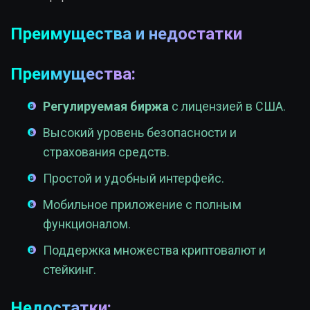
Преимущества и недостатки
Преимущества:
Регулируемая биржа
с лицензией в США.
Высокий уровень безопасности и
страхования средств.
Простой и удобный интерфейс.
Мобильное приложение с полным
функционалом.
Поддержка множества криптовалют и
стейкинг.
Недостатки: