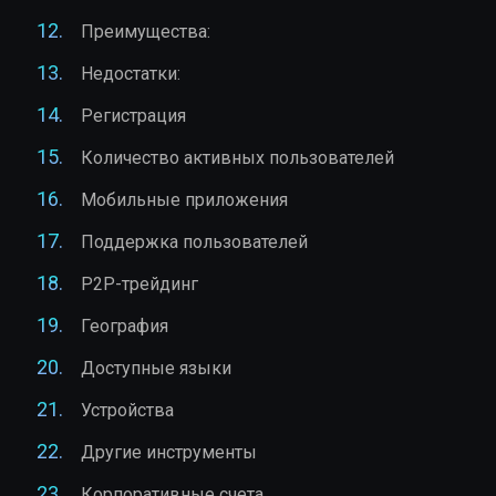
Преимущества:
Недостатки:
Регистрация
Количество активных пользователей
Мобильные приложения
Поддержка пользователей
P2P-трейдинг
География
Доступные языки
Устройства
Другие инструменты
Корпоративные счета