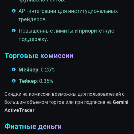
API-интеграции для институциональных
трейдеров.
Повышенные лимиты и приоритетную
поддержку.
Торговые комиссии
Мейкер
: 0.25%
Тейкер
: 0.35%
Скидки на комиссии возможны для пользователей с
большим объемом торгов или при подписке на
Gemini
ActiveTrader
.
Фиатные деньги