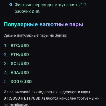
Фиатные переводы могут занять 1-2
рабочих дня.
Популярные валютные пары
Самые популярные пары на Gemini:
BTC/USD
ETH/USD
SOL/USD
ADA/USD
DOGE/USD
Из-за высокой ликвидности и надежности пары
BTC/USD
и
ETH/USD
являются наиболее торгуемыми
на платформе.