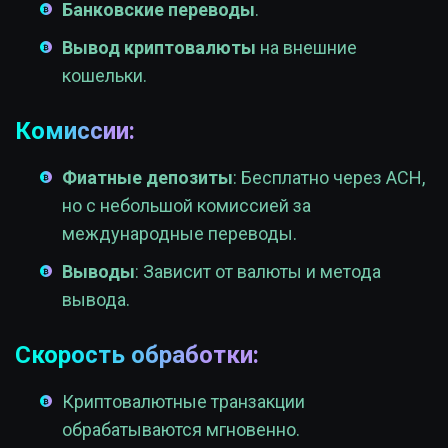
Банковские переводы
.
Вывод криптовалюты
на внешние
кошельки.
Комиссии:
Фиатные депозиты
: Бесплатно через ACH,
но с небольшой комиссией за
международные переводы.
Выводы
: Зависит от валюты и метода
вывода.
Скорость обработки:
Криптовалютные транзакции
обрабатываются мгновенно.