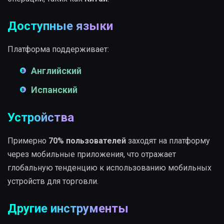
Доступные языки
Платформа поддерживает:
Английский
Испанский
Устройства
Примерно
70% пользователей
заходят на платформу
через мобильные приложения, что отражает
глобальную тенденцию к использованию мобильных
устройств для торговли.
Другие инструменты