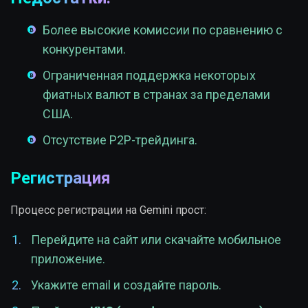
Более высокие комиссии по сравнению с
конкурентами.
Ограниченная поддержка некоторых
фиатных валют в странах за пределами
США.
Отсутствие P2P-трейдинга.
Регистрация
Процесс регистрации на Gemini прост:
Перейдите на сайт или скачайте мобильное
приложение.
Укажите email и создайте пароль.